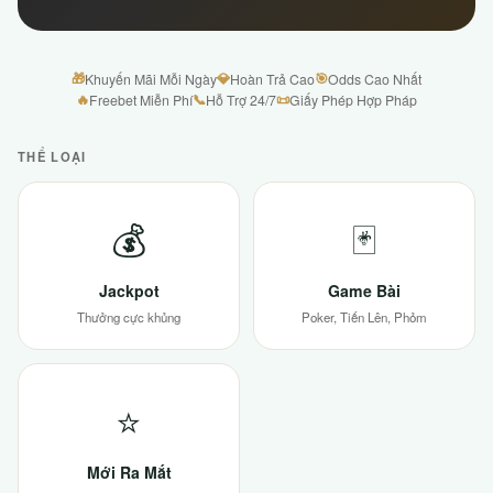
🎁
💎
🎯
Khuyến Mãi Mỗi Ngày
Hoàn Trả Cao
Odds Cao Nhất
🔥
📞
📜
Freebet Miễn Phí
Hỗ Trợ 24/7
Giấy Phép Hợp Pháp
THỂ LOẠI
💰
🃏
Jackpot
Game Bài
Thưởng cực khủng
Poker, Tiến Lên, Phỏm
⭐
Mới Ra Mắt