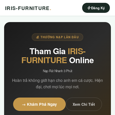
IRIS-FURNITURE
.
Đăng Ký
💰 THƯỞNG NẠP LẦN ĐẦU
Tham Gia
IRIS-
FURNITURE
Online
Nạp Rút Nhanh 3 Phút
Hoàn trả không giới hạn cho anh em cá cược. Hiện
đại, chơi mọi lúc mọi nơi.
→ Khám Phá Ngay
Xem Chi Tiết