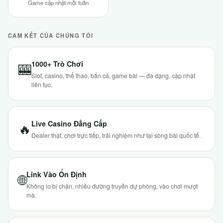
Game cập nhật mỗi tuần
CAM KẾT CỦA CHÚNG TÔI
1000+ Trò Chơi
🎰
Slot, casino, thể thao, bắn cá, game bài — đa dạng, cập nhật
liên tục.
Live Casino Đẳng Cấp
🔥
Dealer thật, chơi trực tiếp, trải nghiệm như tại sòng bài quốc tế.
Link Vào Ổn Định
🌐
Không lo bị chặn, nhiều đường truyền dự phòng, vào chơi mượt
mà.