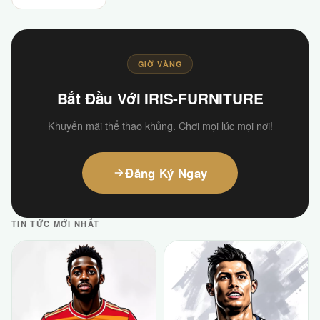
GIỜ VÀNG
Bắt Đầu Với IRIS-FURNITURE
Khuyến mãi thể thao khủng. Chơi mọi lúc mọi nơi!
Đăng Ký Ngay
TIN TỨC MỚI NHẤT