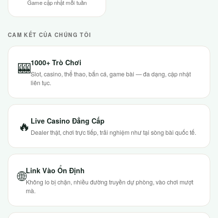
Game cập nhật mỗi tuần
CAM KẾT CỦA CHÚNG TÔI
1000+ Trò Chơi
🎰
Slot, casino, thể thao, bắn cá, game bài — đa dạng, cập nhật
liên tục.
Live Casino Đẳng Cấp
🔥
Dealer thật, chơi trực tiếp, trải nghiệm như tại sòng bài quốc tế.
Link Vào Ổn Định
🌐
Không lo bị chặn, nhiều đường truyền dự phòng, vào chơi mượt
mà.