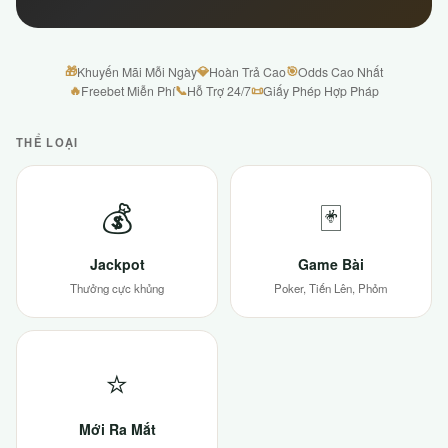
🎁
💎
🎯
Khuyến Mãi Mỗi Ngày
Hoàn Trả Cao
Odds Cao Nhất
🔥
📞
📜
Freebet Miễn Phí
Hỗ Trợ 24/7
Giấy Phép Hợp Pháp
THỂ LOẠI
💰
🃏
Jackpot
Game Bài
Thưởng cực khủng
Poker, Tiến Lên, Phỏm
⭐
Mới Ra Mắt