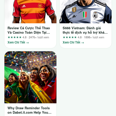
Review Cá Cược Thể Thao
S666 Vietnam: Đánh giá
Và Casino Toàn Diện Tại
thực tế dịch vụ hỗ trợ khách
sunwin99.vip – Đâu Là Điểm
hàng 24/7 có đáng tin?
★★★★★
4.8 · 2476+ lượt xem
★★★★★
4.8 · 1898+ lượt xem
Cần Xác Minh?
Xem Chi Tiết →
Xem Chi Tiết →
Why Draw Reminder Tools
on Dabet.it.com Help You