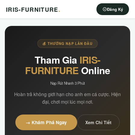
IRIS-FURNITURE
.
Đăng Ký
💰 THƯỞNG NẠP LẦN ĐẦU
Tham Gia
IRIS-
FURNITURE
Online
Nạp Rút Nhanh 3 Phút
Hoàn trả không giới hạn cho anh em cá cược. Hiện
đại, chơi mọi lúc mọi nơi.
→ Khám Phá Ngay
Xem Chi Tiết