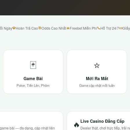
💎
🎯
🔥
📞
📜
ỗi Ngày
Hoàn Trả Cao
Odds Cao Nhất
Freebet Miễn Phí
Hỗ Trợ 24/7
Giấy
🃏
⭐
Game Bài
Mới Ra Mắt
Poker, Tiến Lên, Phỏm
Game cập nhật mỗi tuần
Live Casino Đẳng Cấp
🔥
, game bài — đa dạng, cập nhật liên
Dealer thật, chơi trực tiếp, trải