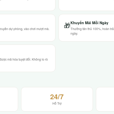
Khuyến Mãi Mỗi Ngày
🎁
truyền dự phòng, vào chơi mượt mà.
Thưởng tân thủ 100%, hoàn trả 
ngày.
được mã hóa tuyệt đối. Không lo rò
24/7
Hỗ Trợ