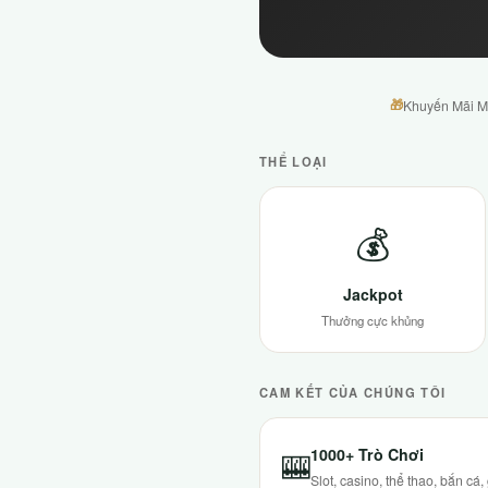
🎁
Khuyến Mãi M
THỂ LOẠI
💰
Jackpot
Thưởng cực khủng
CAM KẾT CỦA CHÚNG TÔI
1000+ Trò Chơi
🎰
Slot, casino, thể thao, bắn cá