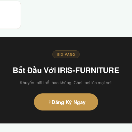
GIỜ VÀNG
Bắt Đầu Với IRIS-FURNITURE
Khuyến mãi thể thao khủng. Chơi mọi lúc mọi nơi!
Đăng Ký Ngay