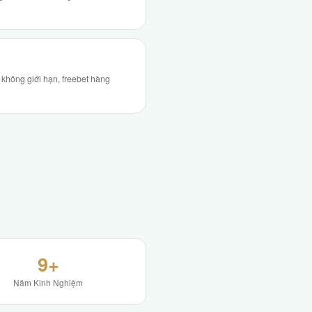
không giới hạn, freebet hàng
9+
Năm Kinh Nghiệm