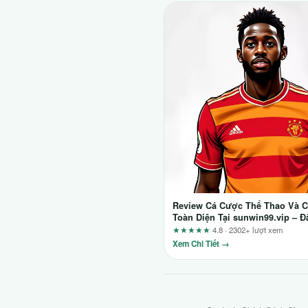
Review Cá Cược Thể Thao Và C
Toàn Diện Tại sunwin99.vip – Đ
Điểm Cần Xác Minh?
★★★★★
4.8 · 2302+ lượt xem
Xem Chi Tiết →