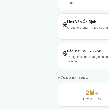
tục.
Link Vào Ổn Định
🌐
Không lo bị chặn, nhiều đường 
Bảo Mật SSL 256-bit
🔒
Thông tin cá nhân và giao dịch 
rỉ dữ liệu.
MỨC ĐỘ HÀI LÒNG
2M+
Lượt Rút Tiền