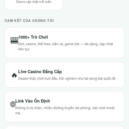
Game cập nhật mỗi tuần
CAM KẾT CỦA CHÚNG TÔI
1000+ Trò Chơi
🎰
Slot, casino, thể thao, bắn cá, game bài — đa dạng, cập nhật
liên tục.
Live Casino Đẳng Cấp
🔥
Dealer thật, chơi trực tiếp, trải nghiệm như tại sòng bài quốc tế.
Link Vào Ổn Định
🌐
Không lo bị chặn, nhiều đường truyền dự phòng, vào chơi mượt
mà.