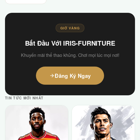
GIỜ VÀNG
Bắt Đầu Với IRIS-FURNITURE
Khuyến mãi thể thao khủng. Chơi mọi lúc mọi nơi!
Đăng Ký Ngay
TIN TỨC MỚI NHẤT