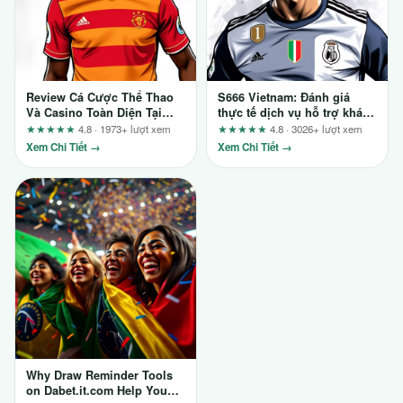
Review Cá Cược Thể Thao
S666 Vietnam: Đánh giá
Và Casino Toàn Diện Tại
thực tế dịch vụ hỗ trợ khách
sunwin99.vip – Đâu Là Điểm
hàng 24/7 có đáng tin?
★★★★★
4.8 · 1973+ lượt xem
★★★★★
4.8 · 3026+ lượt xem
Cần Xác Minh?
Xem Chi Tiết →
Xem Chi Tiết →
Why Draw Reminder Tools
on Dabet.it.com Help You