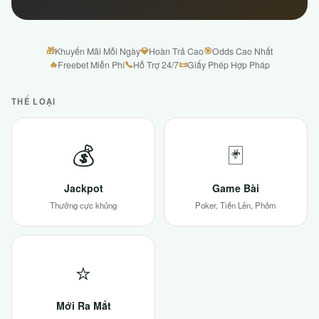
🎁
💎
🎯
Khuyến Mãi Mỗi Ngày
Hoàn Trả Cao
Odds Cao Nhất
🔥
📞
📜
Freebet Miễn Phí
Hỗ Trợ 24/7
Giấy Phép Hợp Pháp
THỂ LOẠI
💰
🃏
Jackpot
Game Bài
Thưởng cực khủng
Poker, Tiến Lên, Phỏm
⭐
Mới Ra Mắt