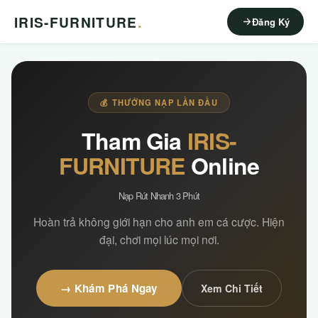
IRIS-FURNITURE
.
Đăng Ký
💰 THƯỞNG NẠP LẦN ĐẦU
Tham Gia
IRIS-
FURNITURE
Online
Nạp Rút Nhanh 3 Phút
Hoàn trả không giới hạn cho anh em cá cược. Hiện
đại, chơi mọi lúc mọi nơi.
→ Khám Phá Ngay
Xem Chi Tiết