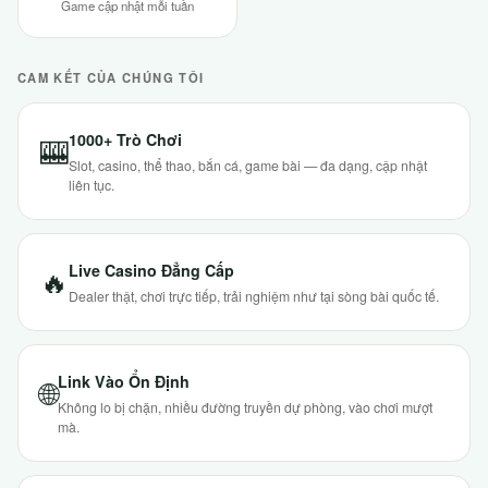
Game cập nhật mỗi tuần
CAM KẾT CỦA CHÚNG TÔI
1000+ Trò Chơi
🎰
Slot, casino, thể thao, bắn cá, game bài — đa dạng, cập nhật
liên tục.
Live Casino Đẳng Cấp
🔥
Dealer thật, chơi trực tiếp, trải nghiệm như tại sòng bài quốc tế.
Link Vào Ổn Định
🌐
Không lo bị chặn, nhiều đường truyền dự phòng, vào chơi mượt
mà.