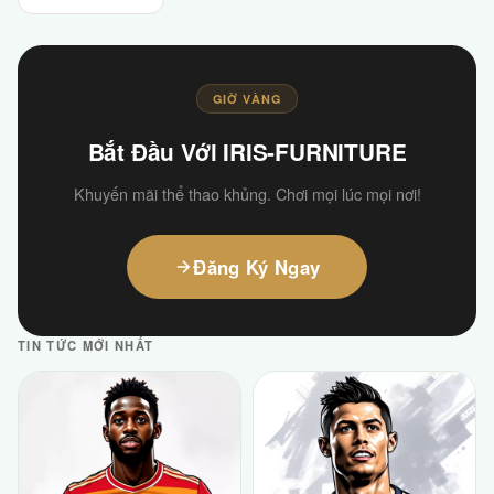
GIỜ VÀNG
Bắt Đầu Với IRIS-FURNITURE
Khuyến mãi thể thao khủng. Chơi mọi lúc mọi nơi!
Đăng Ký Ngay
TIN TỨC MỚI NHẤT