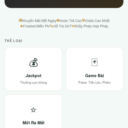
🎁
💎
🎯
Khuyến Mãi Mỗi Ngày
Hoàn Trả Cao
Odds Cao Nhất
🔥
📞
📜
Freebet Miễn Phí
Hỗ Trợ 24/7
Giấy Phép Hợp Pháp
THỂ LOẠI
💰
🃏
Jackpot
Game Bài
Thưởng cực khủng
Poker, Tiến Lên, Phỏm
⭐
Mới Ra Mắt