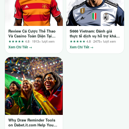
Review Cá Cược Thể Thao
S666 Vietnam: Đánh giá
Và Casino Toàn Diện Tại
thực tế dịch vụ hỗ trợ khách
sunwin99.vip – Đâu Là Điểm
hàng 24/7 có đáng tin?
★★★★★
4.8 · 1913+ lượt xem
★★★★★
4.8 · 2475+ lượt xem
Cần Xác Minh?
Xem Chi Tiết →
Xem Chi Tiết →
Why Draw Reminder Tools
on Dabet.it.com Help You