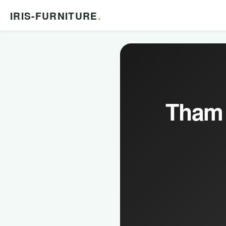
IRIS-FURNITURE
.
Tham