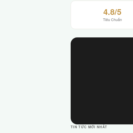
4.8/5
Tiêu Chuẩn
TIN TỨC MỚI NHẤT