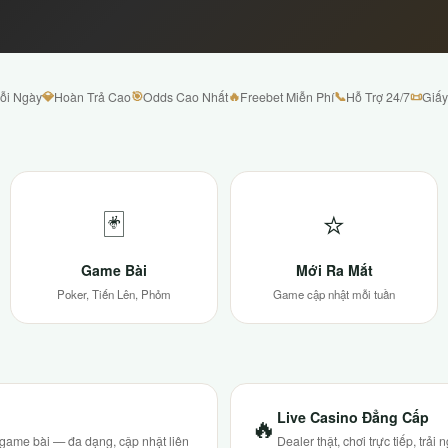
💎
🎯
🔥
📞
📜
ỗi Ngày
Hoàn Trả Cao
Odds Cao Nhất
Freebet Miễn Phí
Hỗ Trợ 24/7
Giấy
🃏
⭐
Game Bài
Mới Ra Mắt
Poker, Tiến Lên, Phỏm
Game cập nhật mỗi tuần
Live Casino Đẳng Cấp
🔥
, game bài — đa dạng, cập nhật liên
Dealer thật, chơi trực tiếp, trải