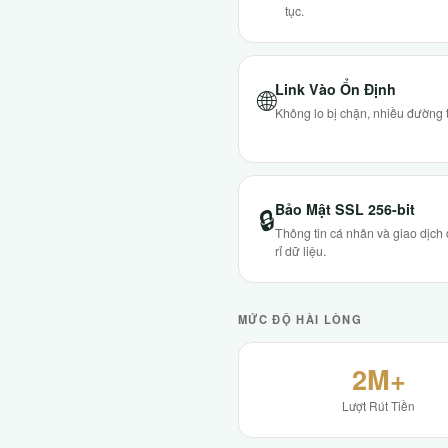
tục.
Link Vào Ổn Định
🌐
Không lo bị chặn, nhiều đường 
Bảo Mật SSL 256-bit
🔒
Thông tin cá nhân và giao dịch 
rỉ dữ liệu.
MỨC ĐỘ HÀI LÒNG
2M+
Lượt Rút Tiền