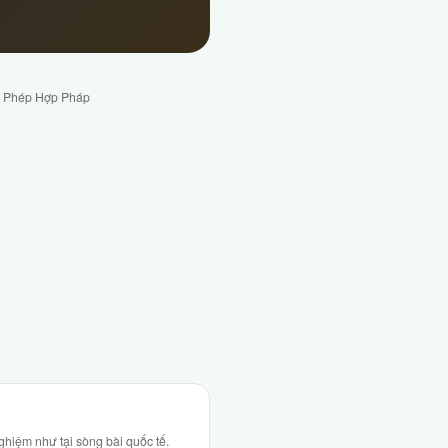
 Phép Hợp Pháp
 nghiệm như tại sòng bài quốc tế.