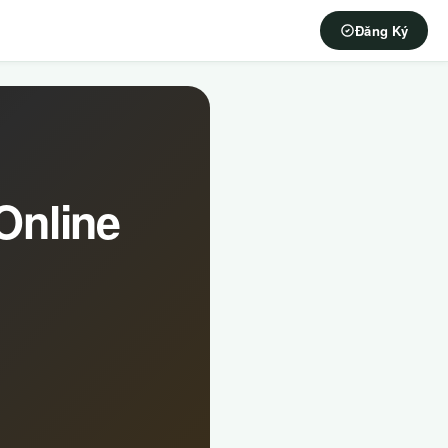
Đăng Ký
Online