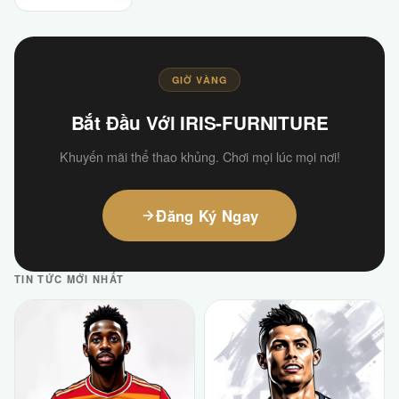
GIỜ VÀNG
Bắt Đầu Với IRIS-FURNITURE
Khuyến mãi thể thao khủng. Chơi mọi lúc mọi nơi!
Đăng Ký Ngay
TIN TỨC MỚI NHẤT