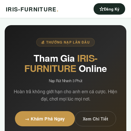
IRIS-FURNITURE
.
Đăng Ký
💰 THƯỞNG NẠP LẦN ĐẦU
Tham Gia
IRIS-
FURNITURE
Online
Nạp Rút Nhanh 3 Phút
Hoàn trả không giới hạn cho anh em cá cược. Hiện
đại, chơi mọi lúc mọi nơi.
→ Khám Phá Ngay
Xem Chi Tiết