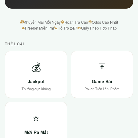
🎁
💎
🎯
Khuyến Mãi Mỗi Ngày
Hoàn Trả Cao
Odds Cao Nhất
🔥
📞
📜
Freebet Miễn Phí
Hỗ Trợ 24/7
Giấy Phép Hợp Pháp
THỂ LOẠI
💰
🃏
Jackpot
Game Bài
Thưởng cực khủng
Poker, Tiến Lên, Phỏm
⭐
Mới Ra Mắt