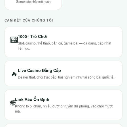
Game cập nhật mỗi tuần
CAM KẾT CỦA CHÚNG TÔI
1000+ Trò Chơi
🎰
Slot, casino, thể thao, bắn cá, game bài — đa dạng, cập nhật
liên tục.
Live Casino Đẳng Cấp
🔥
Dealer thật, chơi trực tiếp, trải nghiệm như tại sòng bài quốc tế.
Link Vào Ổn Định
🌐
Không lo bị chặn, nhiều đường truyền dự phòng, vào chơi mượt
mà.