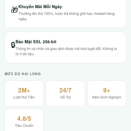
Khuyến Mãi Mỗi Ngày
🎁
Thưởng tân thủ 100%, hoàn trả không giới hạn, freebet hàng
ngày.
Bảo Mật SSL 256-bit
🔒
Thông tin cá nhân và giao dịch được mã hóa tuyệt đối. Không lo
rò rỉ dữ liệu.
MỨC ĐỘ HÀI LÒNG
2M+
24/7
9+
Lượt Rút Tiền
Hỗ Trợ
Năm Kinh Nghiệm
4.8/5
Tiêu Chuẩn