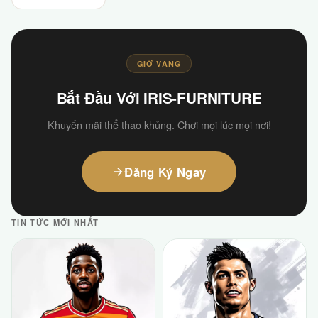
GIỜ VÀNG
Bắt Đầu Với IRIS-FURNITURE
Khuyến mãi thể thao khủng. Chơi mọi lúc mọi nơi!
Đăng Ký Ngay
TIN TỨC MỚI NHẤT