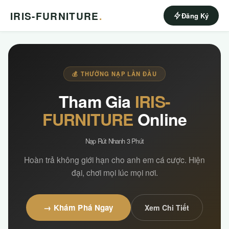
IRIS-FURNITURE
.
Đăng Ký
💰 THƯỞNG NẠP LẦN ĐẦU
Tham Gia
IRIS-
FURNITURE
Online
Nạp Rút Nhanh 3 Phút
Hoàn trả không giới hạn cho anh em cá cược. Hiện
đại, chơi mọi lúc mọi nơi.
→ Khám Phá Ngay
Xem Chi Tiết