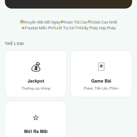
🎁
💎
🎯
Khuyến Mãi Mỗi Ngày
Hoàn Trả Cao
Odds Cao Nhất
🔥
📞
📜
Freebet Miễn Phí
Hỗ Trợ 24/7
Giấy Phép Hợp Pháp
THỂ LOẠI
💰
🃏
Jackpot
Game Bài
Thưởng cực khủng
Poker, Tiến Lên, Phỏm
⭐
Mới Ra Mắt