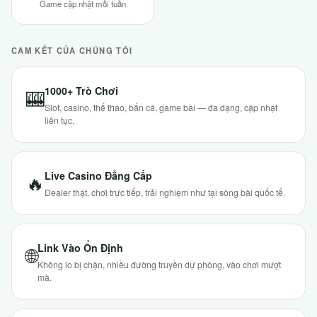
Game cập nhật mỗi tuần
CAM KẾT CỦA CHÚNG TÔI
1000+ Trò Chơi
🎰
Slot, casino, thể thao, bắn cá, game bài — đa dạng, cập nhật
liên tục.
Live Casino Đẳng Cấp
🔥
Dealer thật, chơi trực tiếp, trải nghiệm như tại sòng bài quốc tế.
Link Vào Ổn Định
🌐
Không lo bị chặn, nhiều đường truyền dự phòng, vào chơi mượt
mà.