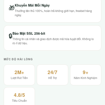
Khuyến Mãi Mỗi Ngày
🎁
Thưởng tân thủ 100%, hoàn trả không giới hạn, freebet hàng
ngày.
Bảo Mật SSL 256-bit
🔒
Thông tin cá nhân và giao dịch được mã hóa tuyệt đối. Không lo
rò rỉ dữ liệu.
MỨC ĐỘ HÀI LÒNG
2M+
24/7
9+
Lượt Rút Tiền
Hỗ Trợ
Năm Kinh Nghiệm
4.8/5
Tiêu Chuẩn