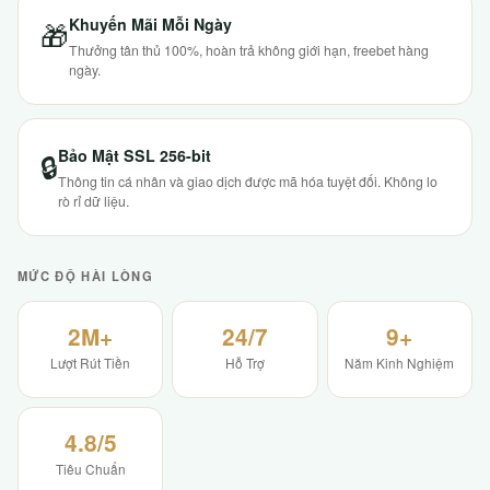
Khuyến Mãi Mỗi Ngày
🎁
Thưởng tân thủ 100%, hoàn trả không giới hạn, freebet hàng
ngày.
Bảo Mật SSL 256-bit
🔒
Thông tin cá nhân và giao dịch được mã hóa tuyệt đối. Không lo
rò rỉ dữ liệu.
MỨC ĐỘ HÀI LÒNG
2M+
24/7
9+
Lượt Rút Tiền
Hỗ Trợ
Năm Kinh Nghiệm
4.8/5
Tiêu Chuẩn