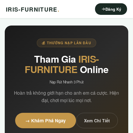
IRIS-FURNITURE
.
Đăng Ký
💰 THƯỞNG NẠP LẦN ĐẦU
Tham Gia
IRIS-
FURNITURE
Online
Nạp Rút Nhanh 3 Phút
Hoàn trả không giới hạn cho anh em cá cược. Hiện
đại, chơi mọi lúc mọi nơi.
→ Khám Phá Ngay
Xem Chi Tiết