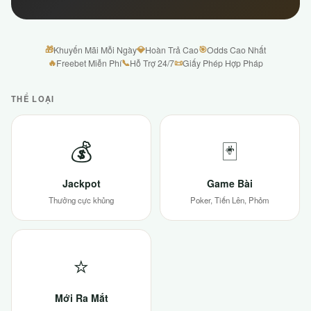
🎁
💎
🎯
Khuyến Mãi Mỗi Ngày
Hoàn Trả Cao
Odds Cao Nhất
🔥
📞
📜
Freebet Miễn Phí
Hỗ Trợ 24/7
Giấy Phép Hợp Pháp
THỂ LOẠI
💰
🃏
Jackpot
Game Bài
Thưởng cực khủng
Poker, Tiến Lên, Phỏm
⭐
Mới Ra Mắt