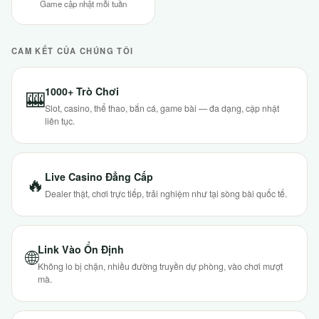
Game cập nhật mỗi tuần
CAM KẾT CỦA CHÚNG TÔI
1000+ Trò Chơi
🎰
Slot, casino, thể thao, bắn cá, game bài — đa dạng, cập nhật
liên tục.
Live Casino Đẳng Cấp
🔥
Dealer thật, chơi trực tiếp, trải nghiệm như tại sòng bài quốc tế.
Link Vào Ổn Định
🌐
Không lo bị chặn, nhiều đường truyền dự phòng, vào chơi mượt
mà.