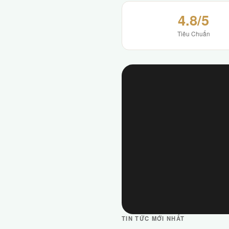
4.8/5
Tiêu Chuẩn
TIN TỨC MỚI NHẤT