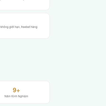
không giới hạn, freebet hàng
9+
Năm Kinh Nghiệm