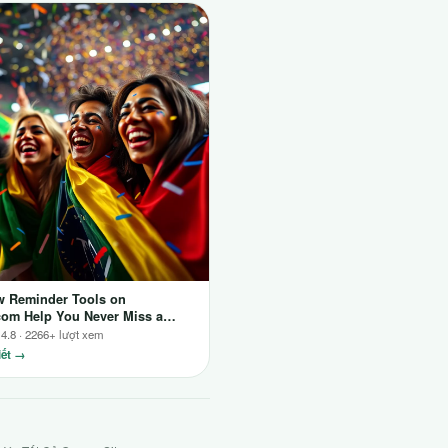
 Reminder Tools on
.com Help You Never Miss a
Schedule Again
★
4.8 · 2266+ lượt xem
iết →