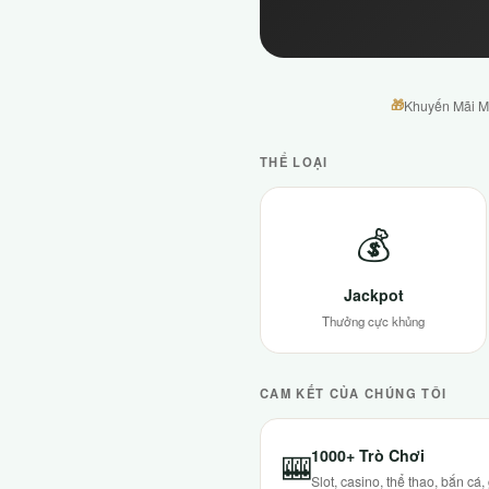
🎁
Khuyến Mãi M
THỂ LOẠI
💰
Jackpot
Thưởng cực khủng
CAM KẾT CỦA CHÚNG TÔI
1000+ Trò Chơi
🎰
Slot, casino, thể thao, bắn cá