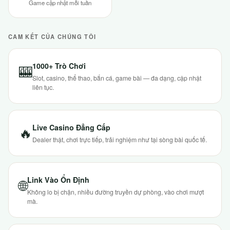
Game cập nhật mỗi tuần
CAM KẾT CỦA CHÚNG TÔI
1000+ Trò Chơi
🎰
Slot, casino, thể thao, bắn cá, game bài — đa dạng, cập nhật
liên tục.
Live Casino Đẳng Cấp
🔥
Dealer thật, chơi trực tiếp, trải nghiệm như tại sòng bài quốc tế.
Link Vào Ổn Định
🌐
Không lo bị chặn, nhiều đường truyền dự phòng, vào chơi mượt
mà.