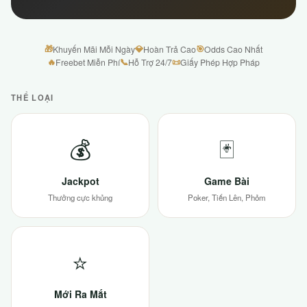
🎁
💎
🎯
Khuyến Mãi Mỗi Ngày
Hoàn Trả Cao
Odds Cao Nhất
🔥
📞
📜
Freebet Miễn Phí
Hỗ Trợ 24/7
Giấy Phép Hợp Pháp
THỂ LOẠI
💰
🃏
Jackpot
Game Bài
Thưởng cực khủng
Poker, Tiến Lên, Phỏm
⭐
Mới Ra Mắt