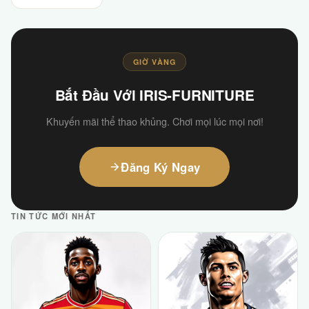
GIỜ VÀNG
Bắt Đầu Với IRIS-FURNITURE
Khuyến mãi thể thao khủng. Chơi mọi lúc mọi nơi!
Đăng Ký Ngay
TIN TỨC MỚI NHẤT