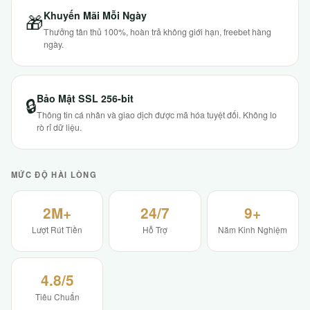
Khuyến Mãi Mỗi Ngày
🎁
Thưởng tân thủ 100%, hoàn trả không giới hạn, freebet hàng
ngày.
Bảo Mật SSL 256-bit
🔒
Thông tin cá nhân và giao dịch được mã hóa tuyệt đối. Không lo
rò rỉ dữ liệu.
MỨC ĐỘ HÀI LÒNG
2M+
24/7
9+
Lượt Rút Tiền
Hỗ Trợ
Năm Kinh Nghiệm
4.8/5
Tiêu Chuẩn