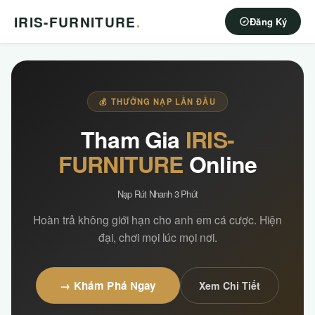
IRIS-FURNITURE
.
Đăng Ký
💰 THƯỞNG NẠP LẦN ĐẦU
Tham Gia
IRIS-
FURNITURE
Online
Nạp Rút Nhanh 3 Phút
Hoàn trả không giới hạn cho anh em cá cược. Hiện
đại, chơi mọi lúc mọi nơi.
→ Khám Phá Ngay
Xem Chi Tiết