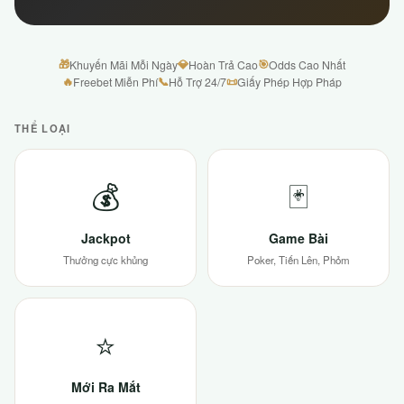
🎁
💎
🎯
Khuyến Mãi Mỗi Ngày
Hoàn Trả Cao
Odds Cao Nhất
🔥
📞
📜
Freebet Miễn Phí
Hỗ Trợ 24/7
Giấy Phép Hợp Pháp
THỂ LOẠI
💰
🃏
Jackpot
Game Bài
Thưởng cực khủng
Poker, Tiến Lên, Phỏm
⭐
Mới Ra Mắt