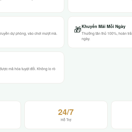
Khuyến Mãi Mỗi Ngày
🎁
truyền dự phòng, vào chơi mượt mà.
Thưởng tân thủ 100%, hoàn trả 
ngày.
được mã hóa tuyệt đối. Không lo rò
24/7
Hỗ Trợ