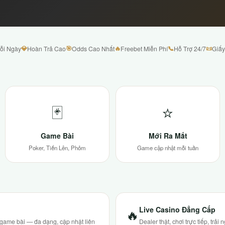
💎
🎯
🔥
📞
📜
ỗi Ngày
Hoàn Trả Cao
Odds Cao Nhất
Freebet Miễn Phí
Hỗ Trợ 24/7
Giấy
🃏
⭐
Game Bài
Mới Ra Mắt
Poker, Tiến Lên, Phỏm
Game cập nhật mỗi tuần
Live Casino Đẳng Cấp
🔥
, game bài — đa dạng, cập nhật liên
Dealer thật, chơi trực tiếp, trải