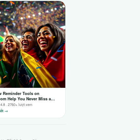
 Reminder Tools on
.com Help You Never Miss a
Schedule Again
★
4.8 · 2760+ lượt xem
iết →