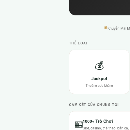
🎁
Khuyến Mãi M
THỂ LOẠI
💰
Jackpot
Thưởng cực khủng
CAM KẾT CỦA CHÚNG TÔI
1000+ Trò Chơi
🎰
Slot, casino, thể thao, bắn cá