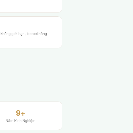
không giới hạn, freebet hàng
9+
Năm Kinh Nghiệm