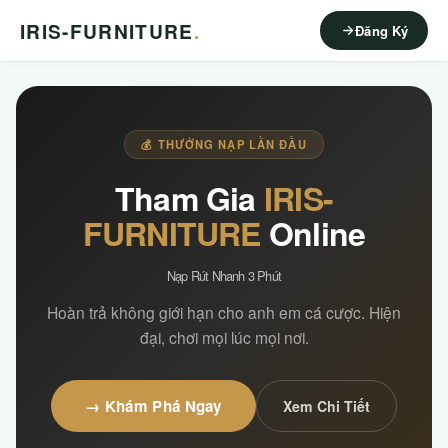
IRIS-FURNITURE
.
Đăng Ký
💰 THƯỞNG NẠP LẦN ĐẦU
Tham Gia
IRIS-
FURNITURE
Online
Nạp Rút Nhanh 3 Phút
Hoàn trả không giới hạn cho anh em cá cược. Hiện
đại, chơi mọi lúc mọi nơi.
→ Khám Phá Ngay
Xem Chi Tiết