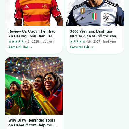
Review Cá Cược Thể Thao
S666 Vietnam: Đánh giá
Và Casino Toàn Diện Tại
thực tế dịch vụ hỗ trợ khách
sunwin99.vip – Đâu Là Điểm
hàng 24/7 có đáng tin?
★★★★★
4.8 · 2528+ lượt xem
★★★★★
4.8 · 2307+ lượt xem
Cần Xác Minh?
Xem Chi Tiết →
Xem Chi Tiết →
Why Draw Reminder Tools
on Dabet.it.com Help You