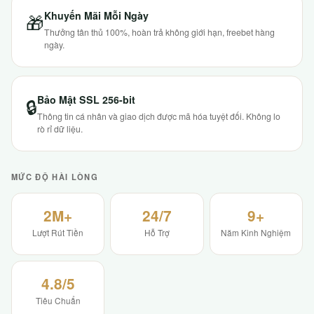
Khuyến Mãi Mỗi Ngày
🎁
Thưởng tân thủ 100%, hoàn trả không giới hạn, freebet hàng
ngày.
Bảo Mật SSL 256-bit
🔒
Thông tin cá nhân và giao dịch được mã hóa tuyệt đối. Không lo
rò rỉ dữ liệu.
MỨC ĐỘ HÀI LÒNG
2M+
24/7
9+
Lượt Rút Tiền
Hỗ Trợ
Năm Kinh Nghiệm
4.8/5
Tiêu Chuẩn