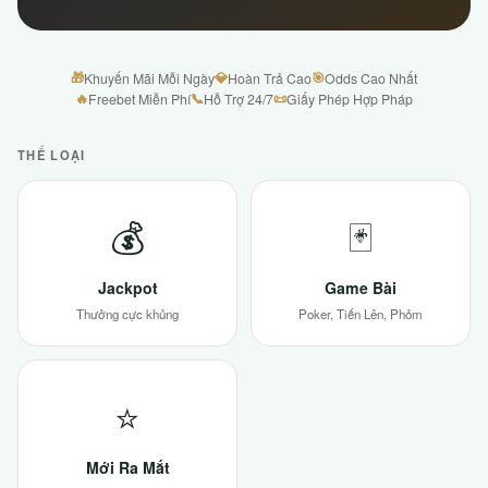
🎁
💎
🎯
Khuyến Mãi Mỗi Ngày
Hoàn Trả Cao
Odds Cao Nhất
🔥
📞
📜
Freebet Miễn Phí
Hỗ Trợ 24/7
Giấy Phép Hợp Pháp
THỂ LOẠI
💰
🃏
Jackpot
Game Bài
Thưởng cực khủng
Poker, Tiến Lên, Phỏm
⭐
Mới Ra Mắt