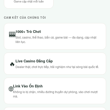
Game cập nhật mỗi tuần
CAM KẾT CỦA CHÚNG TÔI
1000+ Trò Chơi
🎰
Slot, casino, thể thao, bắn cá, game bài — đa dạng, cập nhật
liên tục.
Live Casino Đẳng Cấp
🔥
Dealer thật, chơi trực tiếp, trải nghiệm như tại sòng bài quốc tế.
Link Vào Ổn Định
🌐
Không lo bị chặn, nhiều đường truyền dự phòng, vào chơi mượt
mà.