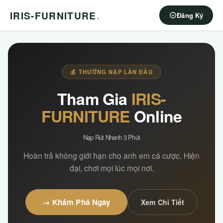
IRIS-FURNITURE
.
Đăng Ký
💰 THƯỞNG NẠP LẦN ĐẦU
Tham Gia
IRIS-
FURNITURE
Online
Nạp Rút Nhanh 3 Phút
Hoàn trả không giới hạn cho anh em cá cược. Hiện
đại, chơi mọi lúc mọi nơi.
→ Khám Phá Ngay
Xem Chi Tiết