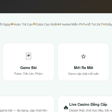
💎
🎯
🔥
📞
📜
ỗi Ngày
Hoàn Trả Cao
Odds Cao Nhất
Freebet Miễn Phí
Hỗ Trợ 24/7
Giấy
🃏
⭐
Game Bài
Mới Ra Mắt
Poker, Tiến Lên, Phỏm
Game cập nhật mỗi tuần
Live Casino Đẳng Cấp
🔥
, game bài — đa dạng, cập nhật liên
Dealer thật, chơi trực tiếp, trải