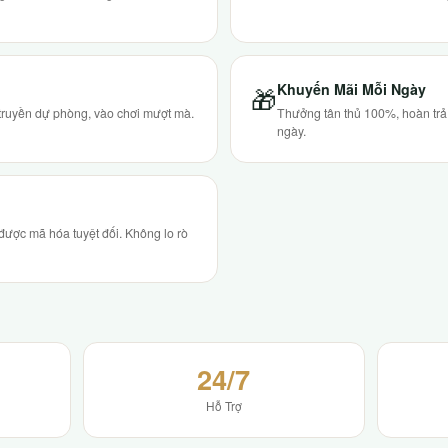
Khuyến Mãi Mỗi Ngày
🎁
truyền dự phòng, vào chơi mượt mà.
Thưởng tân thủ 100%, hoàn trả 
ngày.
được mã hóa tuyệt đối. Không lo rò
24/7
Hỗ Trợ