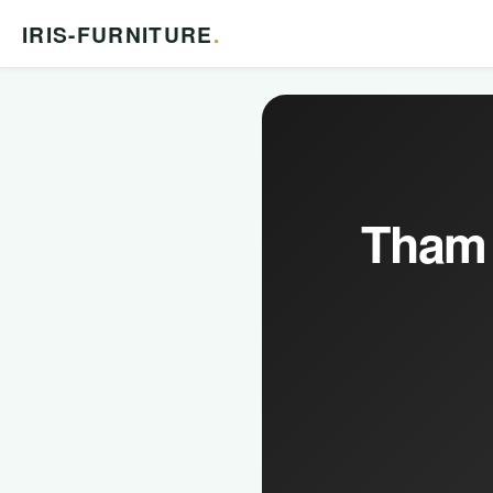
IRIS-FURNITURE
.
Tham