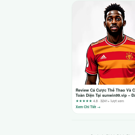
Review Cá Cược Thể Thao Và C
Toàn Diện Tại sunwin99.vip – Đ
Điểm Cần Xác Minh?
★★★★★
4.8 · 3241+ lượt xem
Xem Chi Tiết →