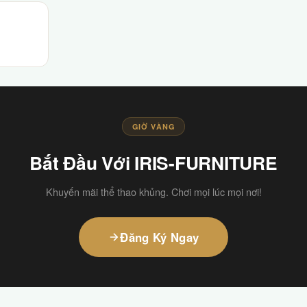
GIỜ VÀNG
Bắt Đầu Với IRIS-FURNITURE
Khuyến mãi thể thao khủng. Chơi mọi lúc mọi nơi!
Đăng Ký Ngay