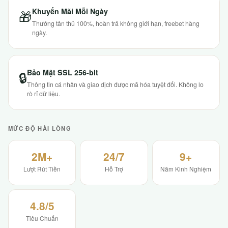
Khuyến Mãi Mỗi Ngày
🎁
Thưởng tân thủ 100%, hoàn trả không giới hạn, freebet hàng
ngày.
Bảo Mật SSL 256-bit
🔒
Thông tin cá nhân và giao dịch được mã hóa tuyệt đối. Không lo
rò rỉ dữ liệu.
MỨC ĐỘ HÀI LÒNG
2M+
24/7
9+
Lượt Rút Tiền
Hỗ Trợ
Năm Kinh Nghiệm
4.8/5
Tiêu Chuẩn