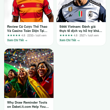
Review Cá Cược Thể Thao
S666 Vietnam: Đánh giá
Và Casino Toàn Diện Tại
thực tế dịch vụ hỗ trợ khách
sunwin99.vip – Đâu Là Điểm
hàng 24/7 có đáng tin?
★★★★★
4.8 · 2232+ lượt xem
★★★★★
4.8 · 2527+ lượt xem
Cần Xác Minh?
Xem Chi Tiết →
Xem Chi Tiết →
Why Draw Reminder Tools
on Dabet.it.com Help You