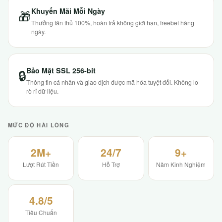
Khuyến Mãi Mỗi Ngày
🎁
Thưởng tân thủ 100%, hoàn trả không giới hạn, freebet hàng
ngày.
Bảo Mật SSL 256-bit
🔒
Thông tin cá nhân và giao dịch được mã hóa tuyệt đối. Không lo
rò rỉ dữ liệu.
MỨC ĐỘ HÀI LÒNG
2M+
24/7
9+
Lượt Rút Tiền
Hỗ Trợ
Năm Kinh Nghiệm
4.8/5
Tiêu Chuẩn