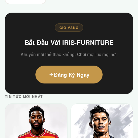
GIỜ VÀNG
Bắt Đầu Với IRIS-FURNITURE
Khuyến mãi thể thao khủng. Chơi mọi lúc mọi nơi!
Đăng Ký Ngay
TIN TỨC MỚI NHẤT