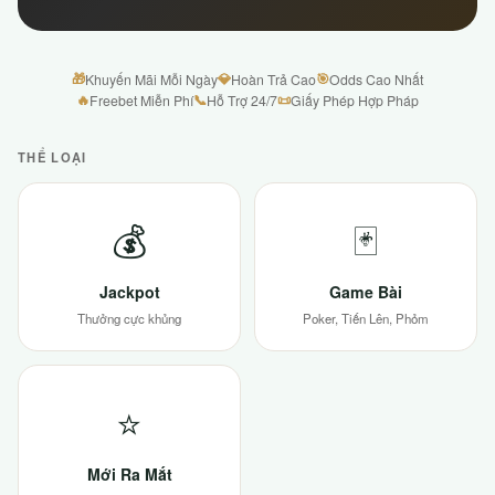
🎁
💎
🎯
Khuyến Mãi Mỗi Ngày
Hoàn Trả Cao
Odds Cao Nhất
🔥
📞
📜
Freebet Miễn Phí
Hỗ Trợ 24/7
Giấy Phép Hợp Pháp
THỂ LOẠI
💰
🃏
Jackpot
Game Bài
Thưởng cực khủng
Poker, Tiến Lên, Phỏm
⭐
Mới Ra Mắt