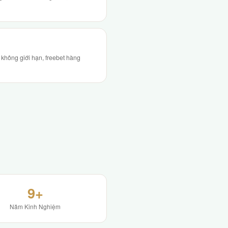
không giới hạn, freebet hàng
9+
Năm Kinh Nghiệm