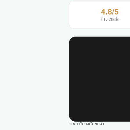
4.8/5
Tiêu Chuẩn
TIN TỨC MỚI NHẤT