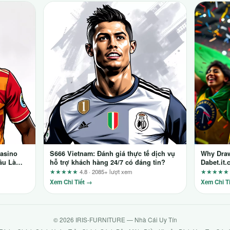
asino
S666 Vietnam: Đánh giá thực tế dịch vụ
Why Draw
âu Là
hỗ trợ khách hàng 24/7 có đáng tin?
Dabet.it
Lottery 
★★★★★
4.8 · 2085+ lượt xem
★★★★
Xem Chi Tiết →
Xem Chi T
© 2026 IRIS-FURNITURE — Nhà Cái Uy Tín