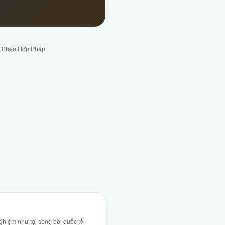
 Phép Hợp Pháp
 nghiệm như tại sòng bài quốc tế.