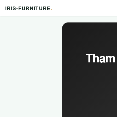
IRIS-FURNITURE
.
Tham