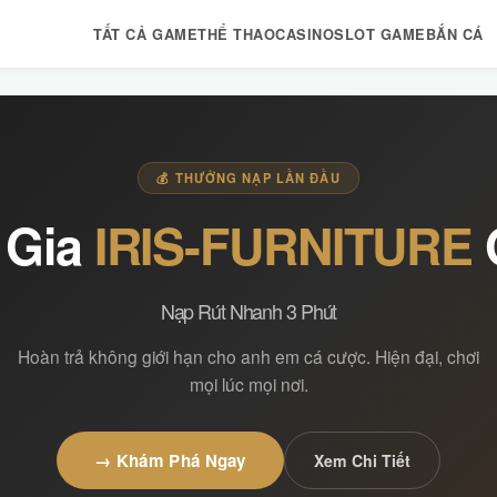
TẤT CẢ GAME
THỂ THAO
CASINO
SLOT GAME
BẮN CÁ
💰 THƯỞNG NẠP LẦN ĐẦU
 Gia
IRIS-FURNITURE
Nạp Rút Nhanh 3 Phút
Hoàn trả không giới hạn cho anh em cá cược. Hiện đại, chơi
mọi lúc mọi nơi.
→ Khám Phá Ngay
Xem Chi Tiết