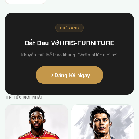
GIỜ VÀNG
Bắt Đầu Với IRIS-FURNITURE
Khuyến mãi thể thao khủng. Chơi mọi lúc mọi nơi!
Đăng Ký Ngay
TIN TỨC MỚI NHẤT