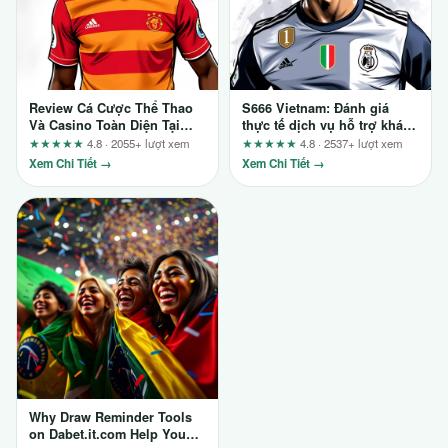
Review Cá Cược Thể Thao
S666 Vietnam: Đánh giá
Và Casino Toàn Diện Tại
thực tế dịch vụ hỗ trợ khách
sunwin99.vip – Đâu Là Điểm
hàng 24/7 có đáng tin?
★★★★★
4.8 · 2055+ lượt xem
★★★★★
4.8 · 2537+ lượt xem
Cần Xác Minh?
Xem Chi Tiết →
Xem Chi Tiết →
Why Draw Reminder Tools
on Dabet.it.com Help You