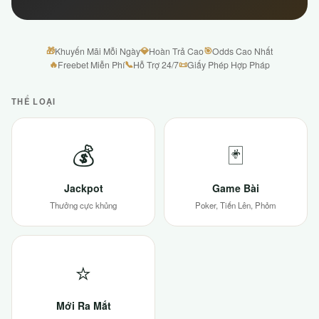
🎁
💎
🎯
Khuyến Mãi Mỗi Ngày
Hoàn Trả Cao
Odds Cao Nhất
🔥
📞
📜
Freebet Miễn Phí
Hỗ Trợ 24/7
Giấy Phép Hợp Pháp
THỂ LOẠI
💰
🃏
Jackpot
Game Bài
Thưởng cực khủng
Poker, Tiến Lên, Phỏm
⭐
Mới Ra Mắt