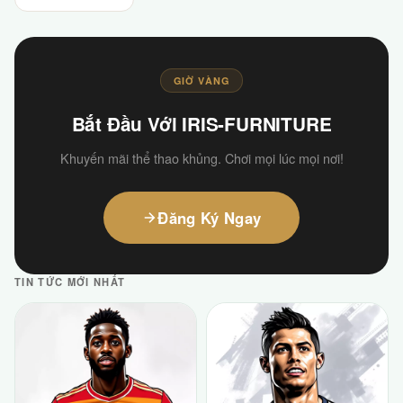
GIỜ VÀNG
Bắt Đầu Với IRIS-FURNITURE
Khuyến mãi thể thao khủng. Chơi mọi lúc mọi nơi!
Đăng Ký Ngay
TIN TỨC MỚI NHẤT