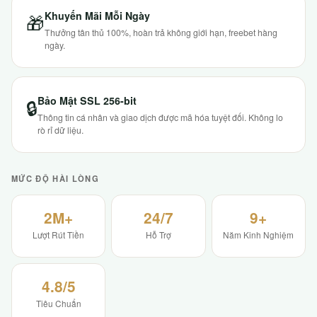
Khuyến Mãi Mỗi Ngày
🎁
Thưởng tân thủ 100%, hoàn trả không giới hạn, freebet hàng
ngày.
Bảo Mật SSL 256-bit
🔒
Thông tin cá nhân và giao dịch được mã hóa tuyệt đối. Không lo
rò rỉ dữ liệu.
MỨC ĐỘ HÀI LÒNG
2M+
24/7
9+
Lượt Rút Tiền
Hỗ Trợ
Năm Kinh Nghiệm
4.8/5
Tiêu Chuẩn