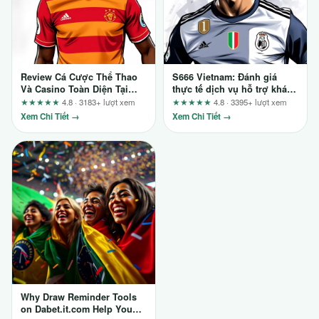
Review Cá Cược Thể Thao
S666 Vietnam: Đánh giá
Và Casino Toàn Diện Tại
thực tế dịch vụ hỗ trợ khách
sunwin99.vip – Đâu Là Điểm
hàng 24/7 có đáng tin?
★★★★★
4.8 · 3183+ lượt xem
★★★★★
4.8 · 3395+ lượt xem
Cần Xác Minh?
Xem Chi Tiết →
Xem Chi Tiết →
Why Draw Reminder Tools
on Dabet.it.com Help You