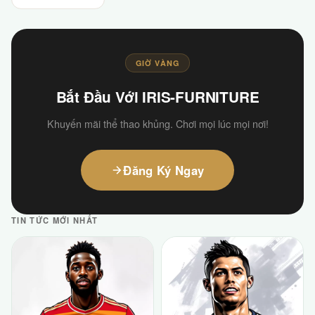
GIỜ VÀNG
Bắt Đầu Với IRIS-FURNITURE
Khuyến mãi thể thao khủng. Chơi mọi lúc mọi nơi!
Đăng Ký Ngay
TIN TỨC MỚI NHẤT