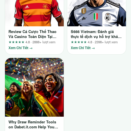
Review Cá Cược Thể Thao
S666 Vietnam: Đánh giá
Và Casino Toàn Diện Tại
thực tế dịch vụ hỗ trợ khách
sunwin99.vip – Đâu Là Điểm
hàng 24/7 có đáng tin?
★★★★★
4.8 · 2888+ lượt xem
★★★★★
4.8 · 2398+ lượt xem
Cần Xác Minh?
Xem Chi Tiết →
Xem Chi Tiết →
Why Draw Reminder Tools
on Dabet.it.com Help You