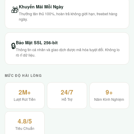
Khuyến Mãi Mỗi Ngày
🎁
Thưởng tân thủ 100%, hoàn trả không giới hạn, freebet hàng
ngày.
Bảo Mật SSL 256-bit
🔒
Thông tin cá nhân và giao dịch được mã hóa tuyệt đối. Không lo
rò rỉ dữ liệu.
MỨC ĐỘ HÀI LÒNG
2M+
24/7
9+
Lượt Rút Tiền
Hỗ Trợ
Năm Kinh Nghiệm
4.8/5
Tiêu Chuẩn