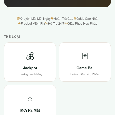
🎁
💎
🎯
Khuyến Mãi Mỗi Ngày
Hoàn Trả Cao
Odds Cao Nhất
🔥
📞
📜
Freebet Miễn Phí
Hỗ Trợ 24/7
Giấy Phép Hợp Pháp
THỂ LOẠI
💰
🃏
Jackpot
Game Bài
Thưởng cực khủng
Poker, Tiến Lên, Phỏm
⭐
Mới Ra Mắt