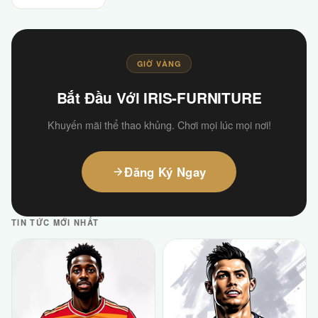
GIỜ VÀNG
Bắt Đầu Với IRIS-FURNITURE
Khuyến mãi thể thao khủng. Chơi mọi lúc mọi nơi!
Đăng Ký Ngay
TIN TỨC MỚI NHẤT