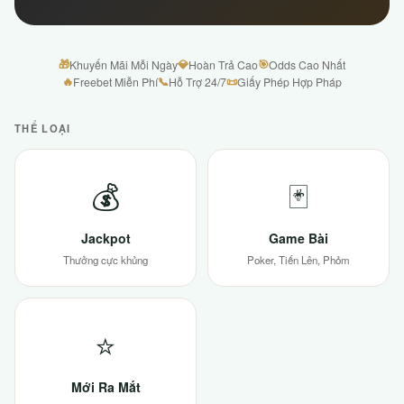
🎁
💎
🎯
Khuyến Mãi Mỗi Ngày
Hoàn Trả Cao
Odds Cao Nhất
🔥
📞
📜
Freebet Miễn Phí
Hỗ Trợ 24/7
Giấy Phép Hợp Pháp
THỂ LOẠI
💰
🃏
Jackpot
Game Bài
Thưởng cực khủng
Poker, Tiến Lên, Phỏm
⭐
Mới Ra Mắt