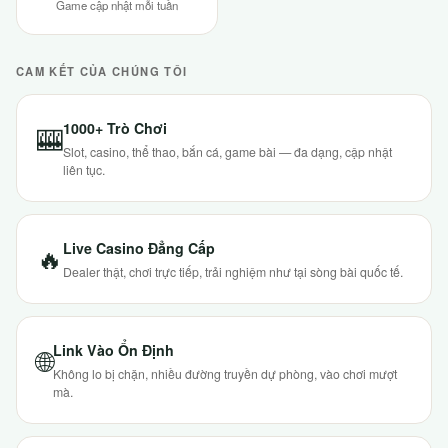
Game cập nhật mỗi tuần
CAM KẾT CỦA CHÚNG TÔI
1000+ Trò Chơi
🎰
Slot, casino, thể thao, bắn cá, game bài — đa dạng, cập nhật
liên tục.
Live Casino Đẳng Cấp
🔥
Dealer thật, chơi trực tiếp, trải nghiệm như tại sòng bài quốc tế.
Link Vào Ổn Định
🌐
Không lo bị chặn, nhiều đường truyền dự phòng, vào chơi mượt
mà.