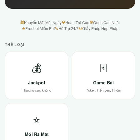
🎁
💎
🎯
Khuyến Mãi Mỗi Ngày
Hoàn Trả Cao
Odds Cao Nhất
🔥
📞
📜
Freebet Miễn Phí
Hỗ Trợ 24/7
Giấy Phép Hợp Pháp
THỂ LOẠI
💰
🃏
Jackpot
Game Bài
Thưởng cực khủng
Poker, Tiến Lên, Phỏm
⭐
Mới Ra Mắt