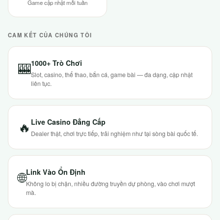
Game cập nhật mỗi tuần
CAM KẾT CỦA CHÚNG TÔI
1000+ Trò Chơi
🎰
Slot, casino, thể thao, bắn cá, game bài — đa dạng, cập nhật
liên tục.
Live Casino Đẳng Cấp
🔥
Dealer thật, chơi trực tiếp, trải nghiệm như tại sòng bài quốc tế.
Link Vào Ổn Định
🌐
Không lo bị chặn, nhiều đường truyền dự phòng, vào chơi mượt
mà.