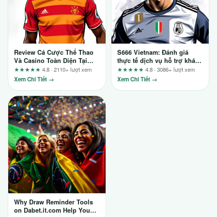
Review Cá Cược Thể Thao
S666 Vietnam: Đánh giá
Và Casino Toàn Diện Tại
thực tế dịch vụ hỗ trợ khách
sunwin99.vip – Đâu Là Điểm
hàng 24/7 có đáng tin?
★★★★★
4.8 · 2110+ lượt xem
★★★★★
4.8 · 3086+ lượt xem
Cần Xác Minh?
Xem Chi Tiết →
Xem Chi Tiết →
Why Draw Reminder Tools
on Dabet.it.com Help You