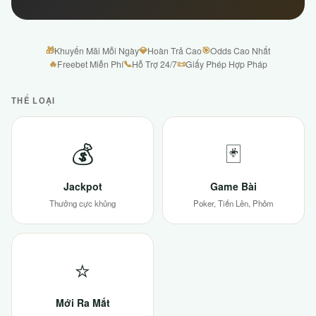
🎁
💎
🎯
Khuyến Mãi Mỗi Ngày
Hoàn Trả Cao
Odds Cao Nhất
🔥
📞
📜
Freebet Miễn Phí
Hỗ Trợ 24/7
Giấy Phép Hợp Pháp
THỂ LOẠI
💰
🃏
Jackpot
Game Bài
Thưởng cực khủng
Poker, Tiến Lên, Phỏm
⭐
Mới Ra Mắt