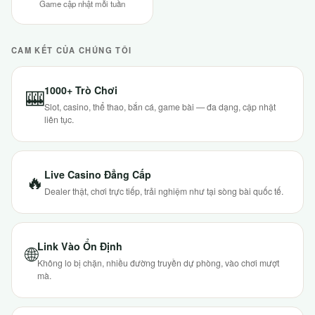
Game cập nhật mỗi tuần
CAM KẾT CỦA CHÚNG TÔI
1000+ Trò Chơi
🎰
Slot, casino, thể thao, bắn cá, game bài — đa dạng, cập nhật
liên tục.
Live Casino Đẳng Cấp
🔥
Dealer thật, chơi trực tiếp, trải nghiệm như tại sòng bài quốc tế.
Link Vào Ổn Định
🌐
Không lo bị chặn, nhiều đường truyền dự phòng, vào chơi mượt
mà.