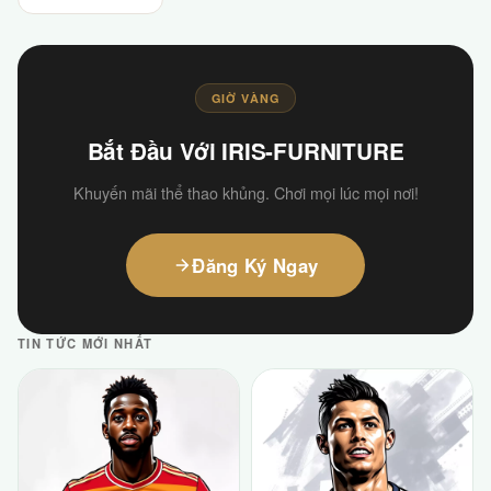
GIỜ VÀNG
Bắt Đầu Với IRIS-FURNITURE
Khuyến mãi thể thao khủng. Chơi mọi lúc mọi nơi!
Đăng Ký Ngay
TIN TỨC MỚI NHẤT