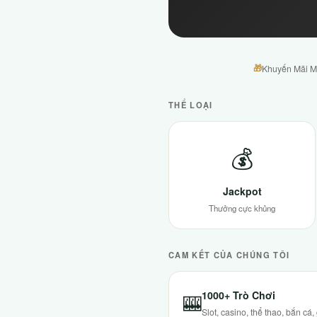
🎁
Khuyến Mãi M
THỂ LOẠI
💰
Jackpot
Thưởng cực khủng
CAM KẾT CỦA CHÚNG TÔI
1000+ Trò Chơi
🎰
Slot, casino, thể thao, bắn cá