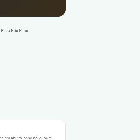
 Phép Hợp Pháp
 nghiệm như tại sòng bài quốc tế.