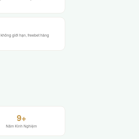
không giới hạn, freebet hàng
9+
Năm Kinh Nghiệm