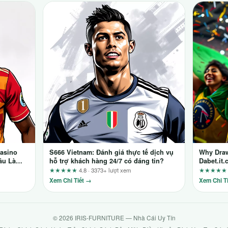
asino
S666 Vietnam: Đánh giá thực tế dịch vụ
Why Draw
âu Là
hỗ trợ khách hàng 24/7 có đáng tin?
Dabet.it
Lottery 
★★★★★
4.8 · 3373+ lượt xem
★★★★
Xem Chi Tiết →
Xem Chi T
© 2026 IRIS-FURNITURE — Nhà Cái Uy Tín