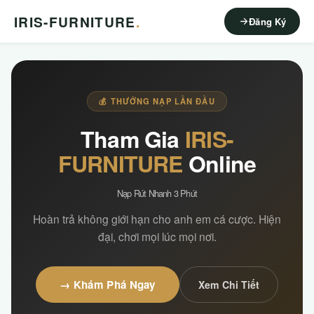
IRIS-FURNITURE
.
Đăng Ký
💰 THƯỞNG NẠP LẦN ĐẦU
Tham Gia
IRIS-
FURNITURE
Online
Nạp Rút Nhanh 3 Phút
Hoàn trả không giới hạn cho anh em cá cược. Hiện
đại, chơi mọi lúc mọi nơi.
→ Khám Phá Ngay
Xem Chi Tiết