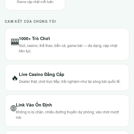
Game cập nhật mỗi tuần
CAM KẾT CỦA CHÚNG TÔI
1000+ Trò Chơi
🎰
Slot, casino, thể thao, bắn cá, game bài — đa dạng, cập nhật
liên tục.
Live Casino Đẳng Cấp
🔥
Dealer thật, chơi trực tiếp, trải nghiệm như tại sòng bài quốc tế.
Link Vào Ổn Định
🌐
Không lo bị chặn, nhiều đường truyền dự phòng, vào chơi mượt
mà.