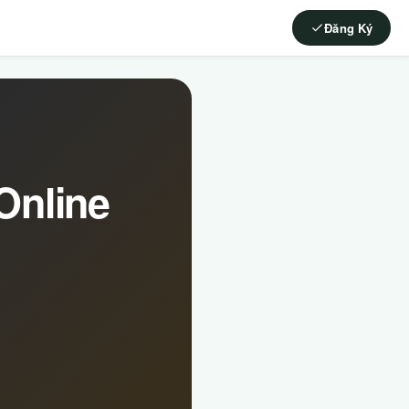
Đăng Ký
Online