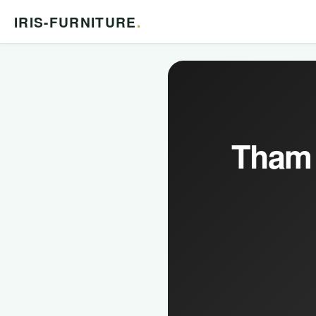
IRIS-FURNITURE
.
Tham