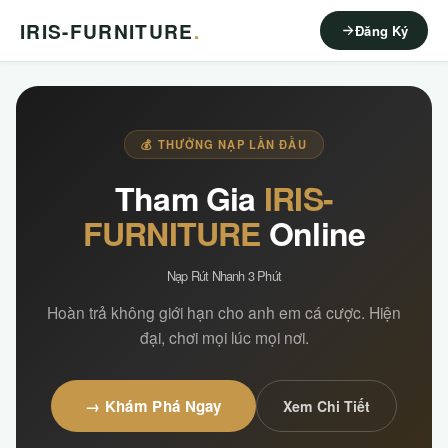
IRIS-FURNITURE
.
Đăng Ký
💰 THƯỞNG NẠP LẦN ĐẦU
Tham Gia
IRIS-
FURNITURE
Online
Nạp Rút Nhanh 3 Phút
Hoàn trả không giới hạn cho anh em cá cược. Hiện
đại, chơi mọi lúc mọi nơi.
→ Khám Phá Ngay
Xem Chi Tiết