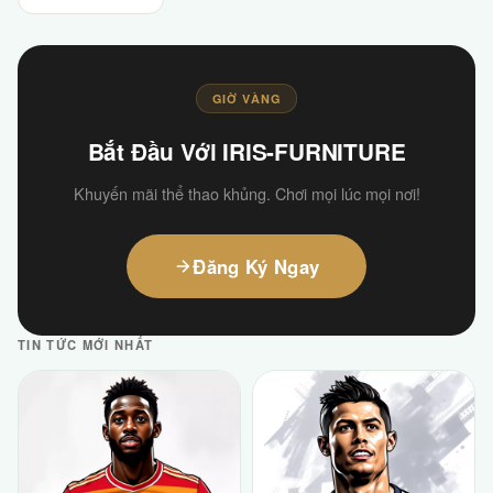
GIỜ VÀNG
Bắt Đầu Với IRIS-FURNITURE
Khuyến mãi thể thao khủng. Chơi mọi lúc mọi nơi!
Đăng Ký Ngay
TIN TỨC MỚI NHẤT