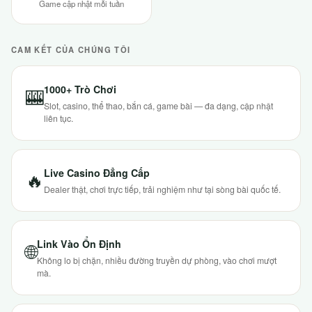
Game cập nhật mỗi tuần
CAM KẾT CỦA CHÚNG TÔI
1000+ Trò Chơi
🎰
Slot, casino, thể thao, bắn cá, game bài — đa dạng, cập nhật
liên tục.
Live Casino Đẳng Cấp
🔥
Dealer thật, chơi trực tiếp, trải nghiệm như tại sòng bài quốc tế.
Link Vào Ổn Định
🌐
Không lo bị chặn, nhiều đường truyền dự phòng, vào chơi mượt
mà.