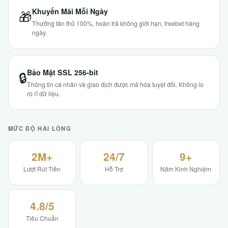
Khuyến Mãi Mỗi Ngày
🎁
Thưởng tân thủ 100%, hoàn trả không giới hạn, freebet hàng
ngày.
Bảo Mật SSL 256-bit
🔒
Thông tin cá nhân và giao dịch được mã hóa tuyệt đối. Không lo
rò rỉ dữ liệu.
MỨC ĐỘ HÀI LÒNG
2M+
24/7
9+
Lượt Rút Tiền
Hỗ Trợ
Năm Kinh Nghiệm
4.8/5
Tiêu Chuẩn