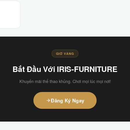
GIỜ VÀNG
Bắt Đầu Với IRIS-FURNITURE
Khuyến mãi thể thao khủng. Chơi mọi lúc mọi nơi!
Đăng Ký Ngay