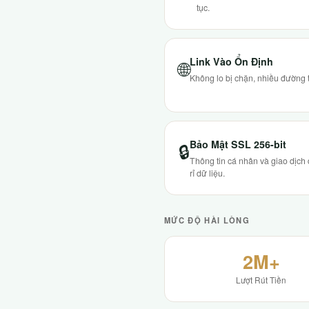
tục.
Link Vào Ổn Định
🌐
Không lo bị chặn, nhiều đường 
Bảo Mật SSL 256-bit
🔒
Thông tin cá nhân và giao dịch 
rỉ dữ liệu.
MỨC ĐỘ HÀI LÒNG
2M+
Lượt Rút Tiền