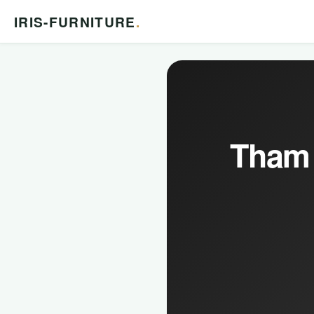
IRIS-FURNITURE
.
Tham