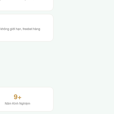
không giới hạn, freebet hàng
9+
Năm Kinh Nghiệm