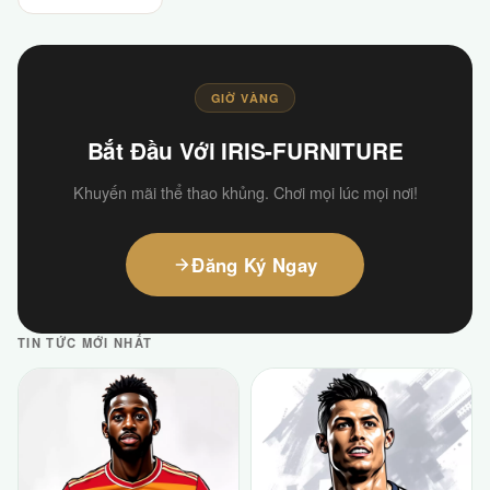
GIỜ VÀNG
Bắt Đầu Với IRIS-FURNITURE
Khuyến mãi thể thao khủng. Chơi mọi lúc mọi nơi!
Đăng Ký Ngay
TIN TỨC MỚI NHẤT