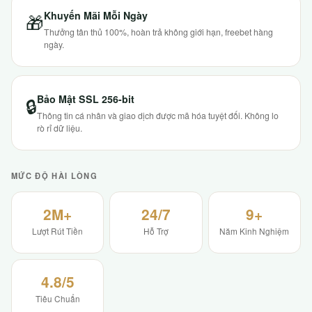
Khuyến Mãi Mỗi Ngày
🎁
Thưởng tân thủ 100%, hoàn trả không giới hạn, freebet hàng
ngày.
Bảo Mật SSL 256-bit
🔒
Thông tin cá nhân và giao dịch được mã hóa tuyệt đối. Không lo
rò rỉ dữ liệu.
MỨC ĐỘ HÀI LÒNG
2M+
24/7
9+
Lượt Rút Tiền
Hỗ Trợ
Năm Kinh Nghiệm
4.8/5
Tiêu Chuẩn