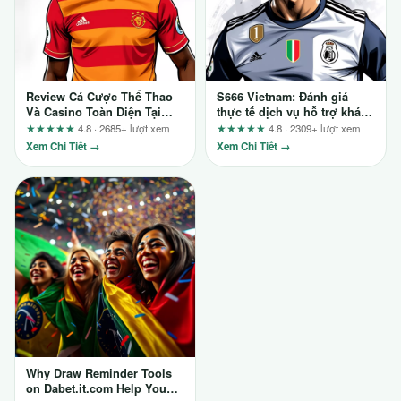
Review Cá Cược Thể Thao
S666 Vietnam: Đánh giá
Và Casino Toàn Diện Tại
thực tế dịch vụ hỗ trợ khách
sunwin99.vip – Đâu Là Điểm
hàng 24/7 có đáng tin?
★★★★★
4.8 · 2685+ lượt xem
★★★★★
4.8 · 2309+ lượt xem
Cần Xác Minh?
Xem Chi Tiết →
Xem Chi Tiết →
Why Draw Reminder Tools
on Dabet.it.com Help You