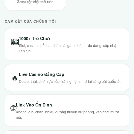
Game cập nhật mỗi tuần
CAM KẾT CỦA CHÚNG TÔI
1000+ Trò Chơi
🎰
Slot, casino, thể thao, bắn cá, game bài — đa dạng, cập nhật
liên tục.
Live Casino Đẳng Cấp
🔥
Dealer thật, chơi trực tiếp, trải nghiệm như tại sòng bài quốc tế.
Link Vào Ổn Định
🌐
Không lo bị chặn, nhiều đường truyền dự phòng, vào chơi mượt
mà.