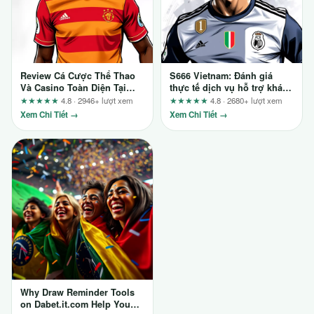
Review Cá Cược Thể Thao
S666 Vietnam: Đánh giá
Và Casino Toàn Diện Tại
thực tế dịch vụ hỗ trợ khách
sunwin99.vip – Đâu Là Điểm
hàng 24/7 có đáng tin?
★★★★★
4.8 · 2946+ lượt xem
★★★★★
4.8 · 2680+ lượt xem
Cần Xác Minh?
Xem Chi Tiết →
Xem Chi Tiết →
Why Draw Reminder Tools
on Dabet.it.com Help You