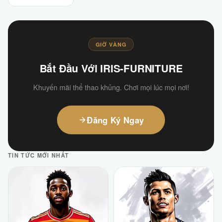
GIỜ VÀNG
Bắt Đầu Với IRIS-FURNITURE
Khuyến mãi thể thao khủng. Chơi mọi lúc mọi nơi!
Đăng Ký Ngay
TIN TỨC MỚI NHẤT