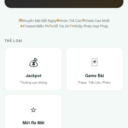
🎁
💎
🎯
Khuyến Mãi Mỗi Ngày
Hoàn Trả Cao
Odds Cao Nhất
🔥
📞
📜
Freebet Miễn Phí
Hỗ Trợ 24/7
Giấy Phép Hợp Pháp
THỂ LOẠI
💰
🃏
Jackpot
Game Bài
Thưởng cực khủng
Poker, Tiến Lên, Phỏm
⭐
Mới Ra Mắt