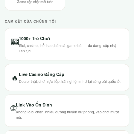
Game cập nhật mỗi tuần
CAM KẾT CỦA CHÚNG TÔI
1000+ Trò Chơi
🎰
Slot, casino, thể thao, bắn cá, game bài — đa dạng, cập nhật
liên tục.
Live Casino Đẳng Cấp
🔥
Dealer thật, chơi trực tiếp, trải nghiệm như tại sòng bài quốc tế.
Link Vào Ổn Định
🌐
Không lo bị chặn, nhiều đường truyền dự phòng, vào chơi mượt
mà.