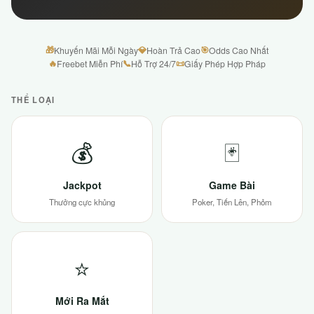
🎁
💎
🎯
Khuyến Mãi Mỗi Ngày
Hoàn Trả Cao
Odds Cao Nhất
🔥
📞
📜
Freebet Miễn Phí
Hỗ Trợ 24/7
Giấy Phép Hợp Pháp
THỂ LOẠI
💰
🃏
Jackpot
Game Bài
Thưởng cực khủng
Poker, Tiến Lên, Phỏm
⭐
Mới Ra Mắt