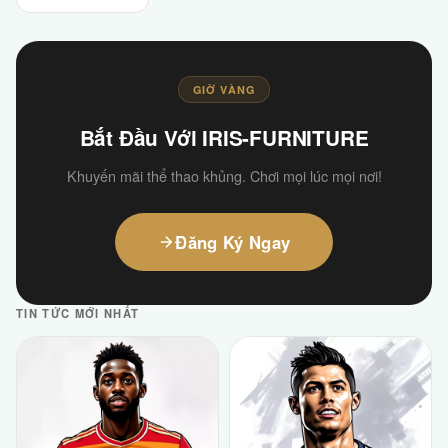
GIỜ VÀNG
Bắt Đầu Với IRIS-FURNITURE
Khuyến mãi thể thao khủng. Chơi mọi lúc mọi nơi!
Đăng Ký Ngay
TIN TỨC MỚI NHẤT