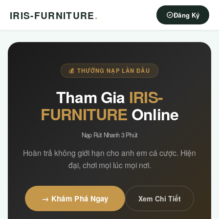
IRIS-FURNITURE
.
Đăng Ký
💰 THƯỞNG NẠP LẦN ĐẦU
Tham Gia
IRIS-
FURNITURE
Online
Nạp Rút Nhanh 3 Phút
Hoàn trả không giới hạn cho anh em cá cược. Hiện
đại, chơi mọi lúc mọi nơi.
→ Khám Phá Ngay
Xem Chi Tiết