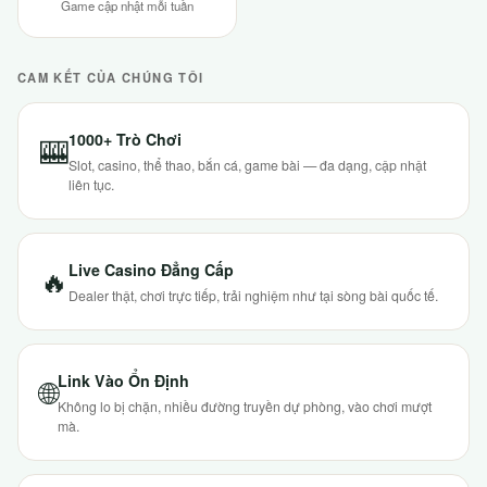
Game cập nhật mỗi tuần
CAM KẾT CỦA CHÚNG TÔI
1000+ Trò Chơi
🎰
Slot, casino, thể thao, bắn cá, game bài — đa dạng, cập nhật
liên tục.
Live Casino Đẳng Cấp
🔥
Dealer thật, chơi trực tiếp, trải nghiệm như tại sòng bài quốc tế.
Link Vào Ổn Định
🌐
Không lo bị chặn, nhiều đường truyền dự phòng, vào chơi mượt
mà.