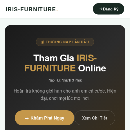
IRIS-FURNITURE
.
Đăng Ký
💰 THƯỞNG NẠP LẦN ĐẦU
Tham Gia
IRIS-
FURNITURE
Online
Nạp Rút Nhanh 3 Phút
Hoàn trả không giới hạn cho anh em cá cược. Hiện
đại, chơi mọi lúc mọi nơi.
→ Khám Phá Ngay
Xem Chi Tiết