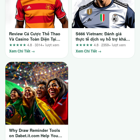
Review Cá Cược Thể Thao
S666 Vietnam: Đánh giá
Và Casino Toàn Diện Tại
thực tế dịch vụ hỗ trợ khách
sunwin99.vip – Đâu Là Điểm
hàng 24/7 có đáng tin?
★★★★★
4.8 · 3314+ lượt xem
★★★★★
4.8 · 2359+ lượt xem
Cần Xác Minh?
Xem Chi Tiết →
Xem Chi Tiết →
Why Draw Reminder Tools
on Dabet.it.com Help You