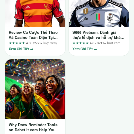
Review Cá Cược Thể Thao
S666 Vietnam: Đánh giá
Và Casino Toàn Diện Tại
thực tế dịch vụ hỗ trợ khách
sunwin99.vip – Đâu Là Điểm
hàng 24/7 có đáng tin?
★★★★★
4.8 · 2550+ lượt xem
★★★★★
4.8 · 3211+ lượt xem
Cần Xác Minh?
Xem Chi Tiết →
Xem Chi Tiết →
Why Draw Reminder Tools
on Dabet.it.com Help You