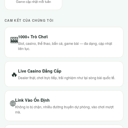
Game cập nhật mỗi tuần
CAM KẾT CỦA CHÚNG TÔI
1000+ Trò Chơi
🎰
Slot, casino, thể thao, bắn cá, game bài — đa dạng, cập nhật
liên tục.
Live Casino Đẳng Cấp
🔥
Dealer thật, chơi trực tiếp, trải nghiệm như tại sòng bài quốc tế.
Link Vào Ổn Định
🌐
Không lo bị chặn, nhiều đường truyền dự phòng, vào chơi mượt
mà.