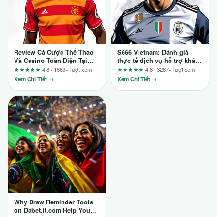
Review Cá Cược Thể Thao
S666 Vietnam: Đánh giá
Và Casino Toàn Diện Tại
thực tế dịch vụ hỗ trợ khách
sunwin99.vip – Đâu Là Điểm
hàng 24/7 có đáng tin?
★★★★★
4.8 · 1863+ lượt xem
★★★★★
4.8 · 3287+ lượt xem
Cần Xác Minh?
Xem Chi Tiết →
Xem Chi Tiết →
Why Draw Reminder Tools
on Dabet.it.com Help You