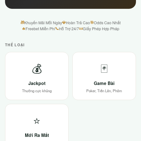
🎁
💎
🎯
Khuyến Mãi Mỗi Ngày
Hoàn Trả Cao
Odds Cao Nhất
🔥
📞
📜
Freebet Miễn Phí
Hỗ Trợ 24/7
Giấy Phép Hợp Pháp
THỂ LOẠI
💰
🃏
Jackpot
Game Bài
Thưởng cực khủng
Poker, Tiến Lên, Phỏm
⭐
Mới Ra Mắt