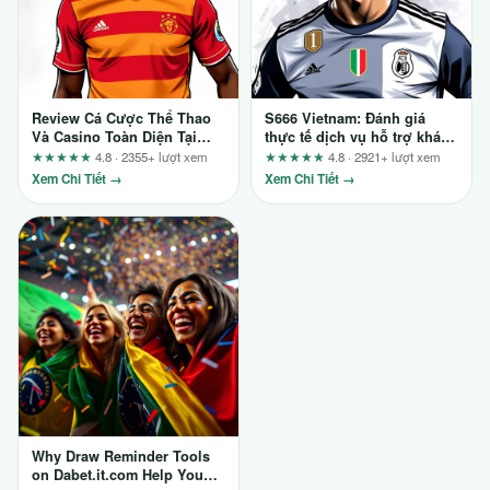
Review Cá Cược Thể Thao
S666 Vietnam: Đánh giá
Và Casino Toàn Diện Tại
thực tế dịch vụ hỗ trợ khách
sunwin99.vip – Đâu Là Điểm
hàng 24/7 có đáng tin?
★★★★★
4.8 · 2355+ lượt xem
★★★★★
4.8 · 2921+ lượt xem
Cần Xác Minh?
Xem Chi Tiết →
Xem Chi Tiết →
Why Draw Reminder Tools
on Dabet.it.com Help You