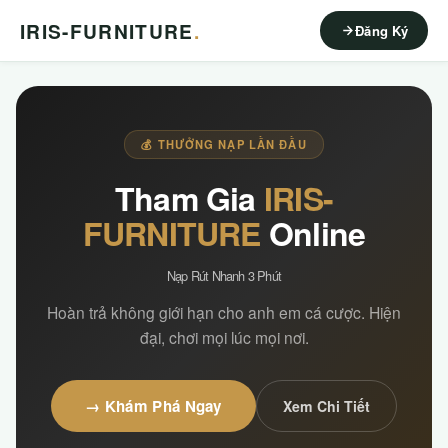
IRIS-FURNITURE
.
Đăng Ký
💰 THƯỞNG NẠP LẦN ĐẦU
Tham Gia
IRIS-
FURNITURE
Online
Nạp Rút Nhanh 3 Phút
Hoàn trả không giới hạn cho anh em cá cược. Hiện
đại, chơi mọi lúc mọi nơi.
→ Khám Phá Ngay
Xem Chi Tiết