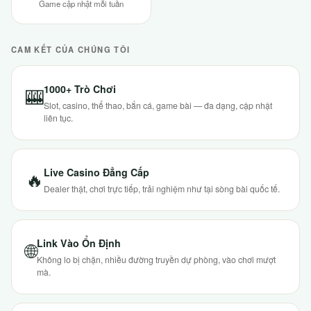
Game cập nhật mỗi tuần
CAM KẾT CỦA CHÚNG TÔI
1000+ Trò Chơi
🎰
Slot, casino, thể thao, bắn cá, game bài — đa dạng, cập nhật
liên tục.
Live Casino Đẳng Cấp
🔥
Dealer thật, chơi trực tiếp, trải nghiệm như tại sòng bài quốc tế.
Link Vào Ổn Định
🌐
Không lo bị chặn, nhiều đường truyền dự phòng, vào chơi mượt
mà.